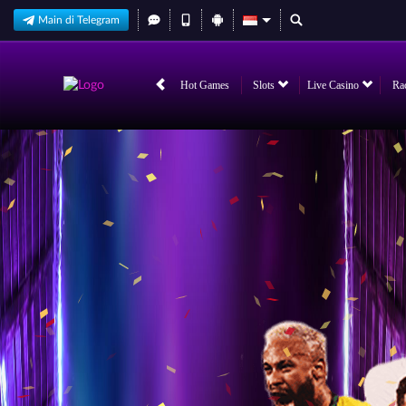
Main di Telegram
Hot Games
Slots
Live Casino
Ra