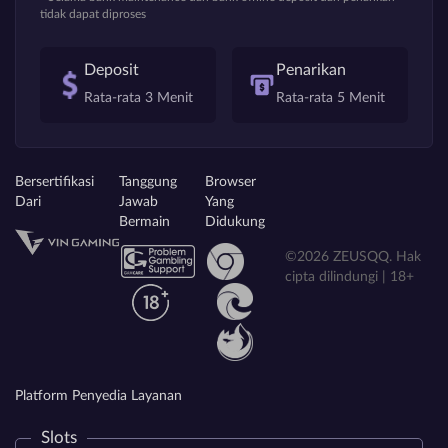
tidak dapat diproses
Deposit
Penarikan
Rata-rata 3 Menit
Rata-rata 5 Menit
Bersertifikasi
Tanggung
Browser
Dari
Jawab
Yang
Bermain
Didukung
©2026 ZEUSQQ. Hak
cipta dilindungi | 18+
Platform Penyedia Layanan
Slots