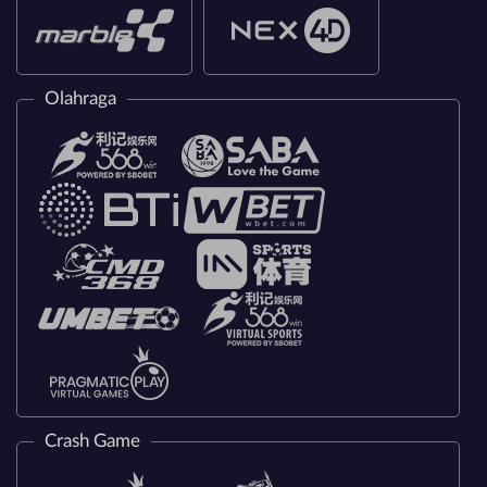
Olahraga
Crash Game