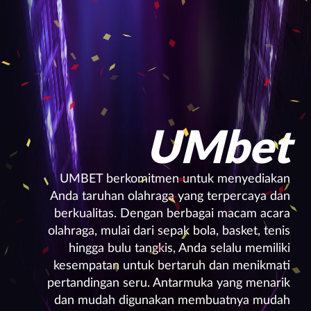
UMbet
UMBET berkomitmen untuk menyediakan
Anda taruhan olahraga yang terpercaya dan
berkualitas. Dengan berbagai macam acara
olahraga, mulai dari sepak bola, basket, tenis
hingga bulu tangkis, Anda selalu memiliki
kesempatan untuk bertaruh dan menikmati
pertandingan seru. Antarmuka yang menarik
dan mudah digunakan membuatnya mudah