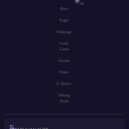
qq
Race
_
Togel
Olahraga
Crash
Game
Arcade
Poker
E-Sports
Sabung
Ayam