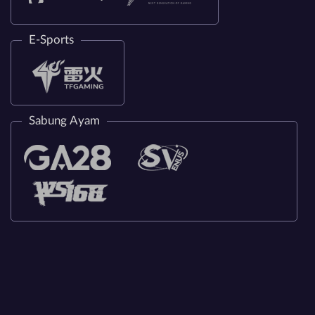
E-Sports
Sabung Ayam