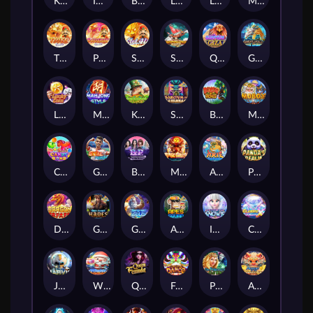
Kraken Queen
Into The Fay: Nixie
Bloodmoon Amazonia
Lucky Cat Slot4D
Lion Dance Slot4D
Macau Slot4D
Tiger Slot4D
Phoenix Slot4D
Slot4D
Shipwrecked Riches
Quantum Of Giza
Great Wall of Meta Dragon
Lucky Coins
Mahjong Style
Kingdom of Luck
Sanctum Of Savanah
Bonsai of the Riches
Mobox Olympia
Candy Bomb
Goal Rush
Black Pink (B.P.) in Metaverse
Mask of Truth Jumboways
Axie Universe
Panda Realm
Dragon FAFAFA
God's Gambit : Hades
God's Gambit Zeus
Apes Squad
Into the Fay: Snowie
Classic Diamond X5
Jarvis
Winter Winnings
Queen Femida
Fortune Dance
Princess and the Evil Witch
Advent of the Dragon