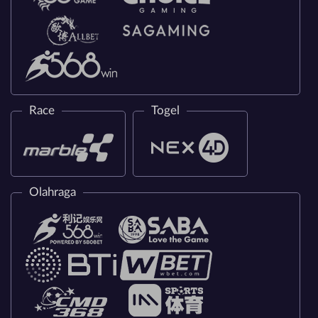
Race
Togel
Olahraga