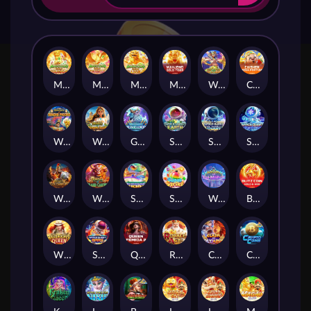
Mahjong Gold: Dragon
Mahjong Gold: Phoenix
Mahjong Gold: Lion
Mahjong Gold: Tiger
Wonders of Giza Pyramid
CaiShen Mega Fortune
Wonders of Machu Picchu
Wonder of Hanging Garden
God's Gambit: Poseidon
Space Quest: Earth
Space Quest: Moon
Space Quest: Neptune
Wonders of Colosseum
Wonders of Grand Canyon
Slithering Riches
Sugar Strike
Wonders of Taj Mahal
Blitz Coin: Hold & Win
Wild Bounty Queen
Space Quest: Mars
Queen Femida 2
Royale Ace
Clash of Olympus
Crypto Coin