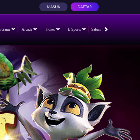
MASUK
DAFTAR
Promosi
h Game
Arcade
Poker
E-Sports
Sabung Ayam