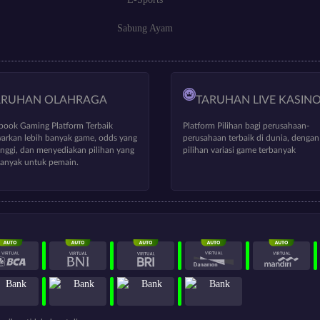
Sabung Ayam
ARUHAN OLAHRAGA
TARUHAN LIVE KASIN
book Gaming Platform Terbaik
Platform Pilihan bagi perusahaan-
rkan lebih banyak game, odds yang
perusahaan terbaik di dunia, dengan
tinggi, dan menyediakan pilihan yang
pilihan variasi game terbanyak
banyak untuk pemain.