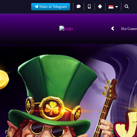
Main di Telegram
Hot Game