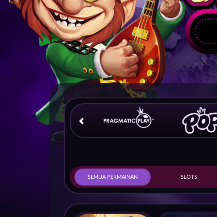
SEMUA PERMAINAN
SLOTS