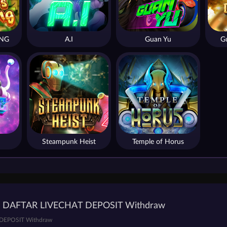
ING
A.I
Guan Yu
G
Steampunk Heist
Temple of Horus
N DAFTAR LIVECHAT DEPOSIT Withdraw
DEPOSIT Withdraw