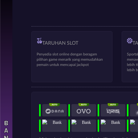
TARUHAN SLOT
T
Penyedia slot online dengan beragam
Sports
pilihan game menarik yang memudahkan
menawa
pemain untuk mencapai jackpot
lebih 
lebih 