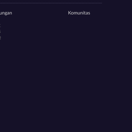
ungan
Komunitas
E
S
Q