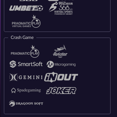
Crash Game