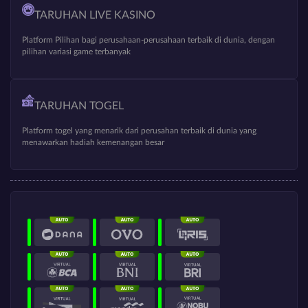
TARUHAN LIVE KASINO
Platform Pilihan bagi perusahaan-perusahaan terbaik di dunia, dengan
pilihan variasi game terbanyak
TARUHAN TOGEL
Platform togel yang menarik dari perusahan terbaik di dunia yang
menawarkan hadiah kemenangan besar