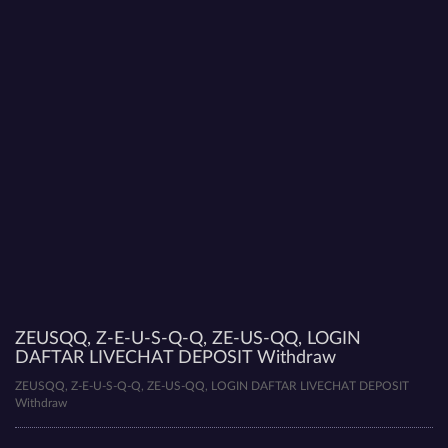
ZEUSQQ, Z-E-U-S-Q-Q, ZE-US-QQ, LOGIN
DAFTAR LIVECHAT DEPOSIT Withdraw
ZEUSQQ, Z-E-U-S-Q-Q, ZE-US-QQ, LOGIN DAFTAR LIVECHAT DEPOSIT
Withdraw