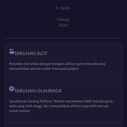
E-Sports
Sabung
Ayam
TARUHAN SLOT
Penyedia slot online dengan beragam pilihan game menarik yang
memudahkan pemain untuk mencapai jackpot
TARUHAN OLAHRAGA
Sportsbook Gaming Platform Terbaik menawarkan lebih banyak game,
odds yang lebih tinggi, dan menyediakan pilihan yang lebih banyak
untuk pemain.