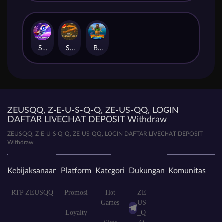
Spaceman
Slot88 High Flyer
Big Bass Crash
ZEUSQQ, Z-E-U-S-Q-Q, ZE-US-QQ, LOGIN
DAFTAR LIVECHAT DEPOSIT Withdraw
ZEUSQQ, Z-E-U-S-Q-Q, ZE-US-QQ, LOGIN DAFTAR LIVECHAT DEPOSIT
Withdraw
Kebijaksanaan
Platform
Kategori
Dukungan
Komunitas
RTP ZEUSQQ
Promosi
Hot
ZE
Games
US
Loyalty
_Q