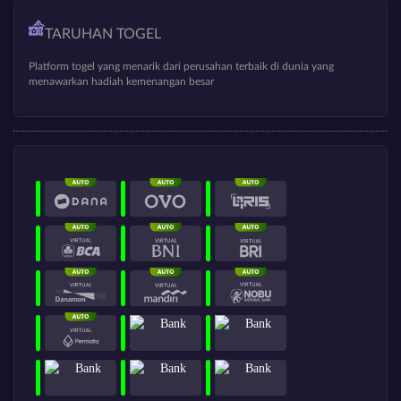
TARUHAN TOGEL
Platform togel yang menarik dari perusahan terbaik di dunia yang
menawarkan hadiah kemenangan besar