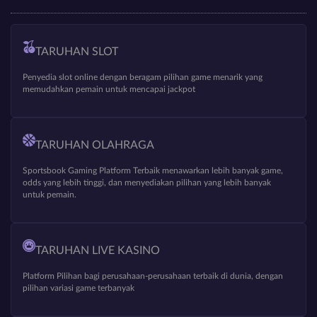
TARUHAN SLOT
Penyedia slot online dengan beragam pilihan game menarik yang
memudahkan pemain untuk mencapai jackpot
TARUHAN OLAHRAGA
Sportsbook Gaming Platform Terbaik menawarkan lebih banyak game,
odds yang lebih tinggi, dan menyediakan pilihan yang lebih banyak
untuk pemain.
TARUHAN LIVE KASINO
Platform Pilihan bagi perusahaan-perusahaan terbaik di dunia, dengan
pilihan variasi game terbanyak