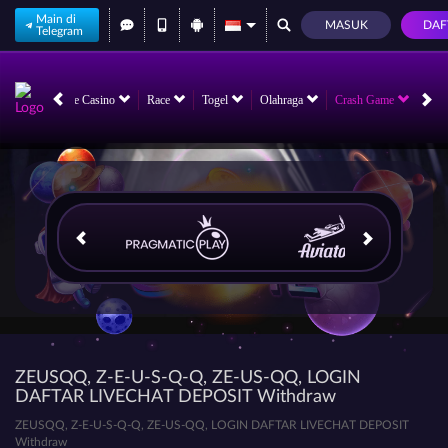
Main di
MASUK
DAF
Telegram
Slots
Live Casino
Race
Togel
Olahraga
Crash Game
Arc
ZEUSQQ, Z-E-U-S-Q-Q, ZE-US-QQ, LOGIN
DAFTAR LIVECHAT DEPOSIT Withdraw
ZEUSQQ, Z-E-U-S-Q-Q, ZE-US-QQ, LOGIN DAFTAR LIVECHAT DEPOSIT
Withdraw