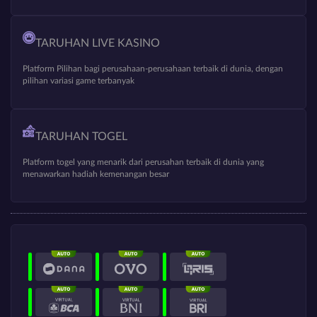
TARUHAN LIVE KASINO
Platform Pilihan bagi perusahaan-perusahaan terbaik di dunia, dengan
pilihan variasi game terbanyak
TARUHAN TOGEL
Platform togel yang menarik dari perusahan terbaik di dunia yang
menawarkan hadiah kemenangan besar