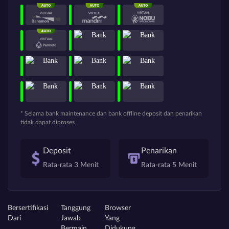
* Selama bank maintenance dan bank offline deposit dan penarikan
tidak dapat diproses
Deposit
Penarikan
Rata-rata 3 Menit
Rata-rata 5 Menit
Bersertifikasi
Tanggung
Browser
Dari
Jawab
Yang
Bermain
Didukung