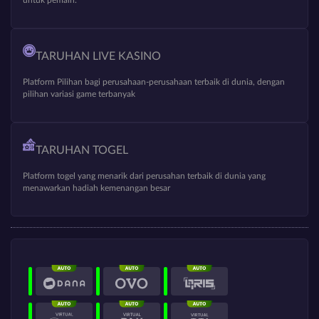
untuk pemain.
TARUHAN LIVE KASINO
Platform Pilihan bagi perusahaan-perusahaan terbaik di dunia, dengan
pilihan variasi game terbanyak
TARUHAN TOGEL
Platform togel yang menarik dari perusahan terbaik di dunia yang
menawarkan hadiah kemenangan besar