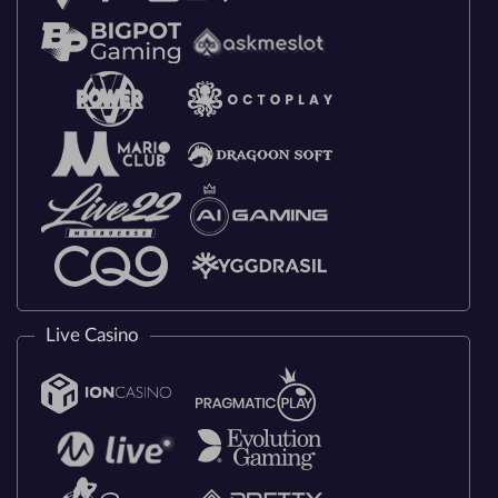
Live Casino