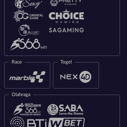
Race
Togel
Olahraga