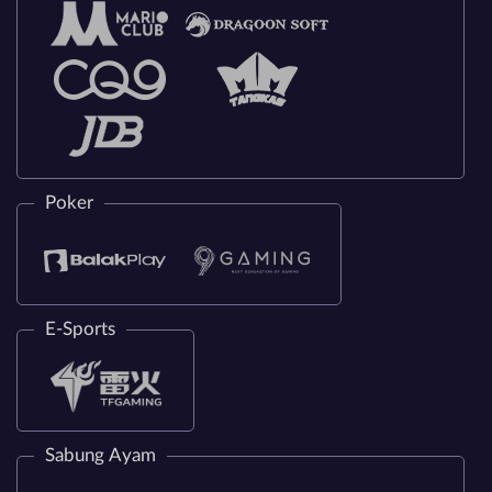
Poker
E-Sports
Sabung Ayam