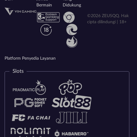
Bermain
Didukung
©2026 ZEUSQQ. Hak
cipta dilindungi | 18+
Platform Penyedia Layanan
Slots