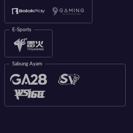
E-Sports
Sabung Ayam