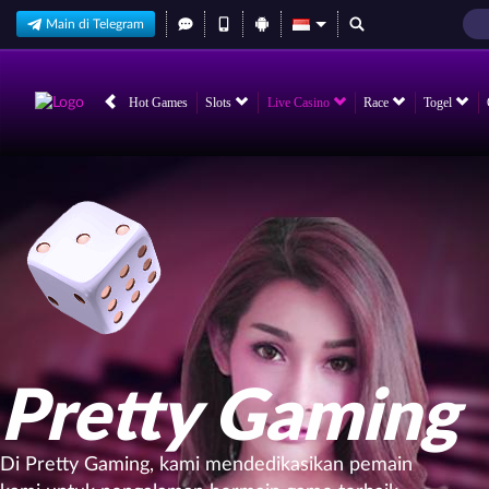
Main di Telegram
Hot Games
Slots
Live Casino
Race
Togel
Pretty Gaming
Di Pretty Gaming, kami mendedikasikan pemain