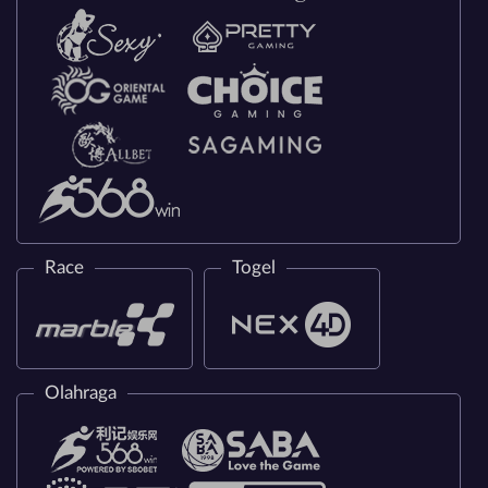
Race
Togel
Olahraga