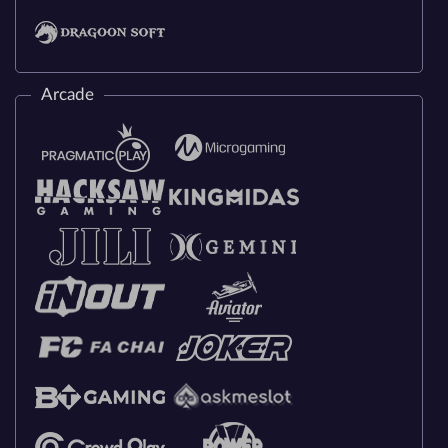
Arcade