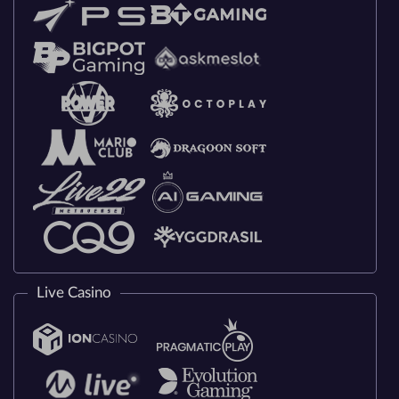
Live Casino