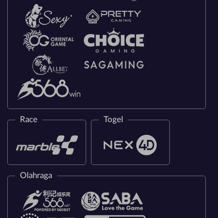
Race
Togel
Olahraga