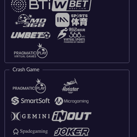
Crash Game