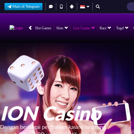
Main di Telegram
Hot Games
Slots
Live Casino
Race
Togel
ION Casino
Dengan berbagai permainan kasino langsung