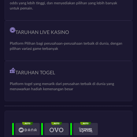
odds yang lebih tinggi, dan menyediakan pilihan yang lebih banyak
untuk pemain.
TARUHAN LIVE KASINO
Platform Pilihan bagi perusahaan-perusahaan terbaik di dunia, dengan
pilihan variasi game terbanyak
TARUHAN TOGEL
Platform togel yang menarik dari perusahan terbaik di dunia yang
menawarkan hadiah kemenangan besar