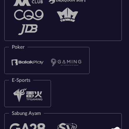
Poker
E-Sports
Sabung Ayam