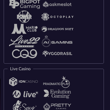
Live Casino