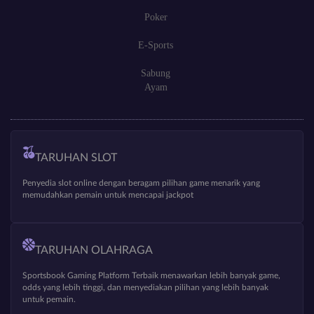
Poker
E-Sports
Sabung
Ayam
TARUHAN SLOT
Penyedia slot online dengan beragam pilihan game menarik yang
memudahkan pemain untuk mencapai jackpot
TARUHAN OLAHRAGA
Sportsbook Gaming Platform Terbaik menawarkan lebih banyak game,
odds yang lebih tinggi, dan menyediakan pilihan yang lebih banyak
untuk pemain.