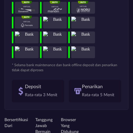
* Selama bank maintenance dan bank offline deposit dan penarikan
tidak dapat diproses
Deposit
Penarikan
Rata-rata 3 Menit
Rata-rata 5 Menit
Bersertifikasi
Tanggung
Browser
Dari
Jawab
Yang
Bermain
Didukung