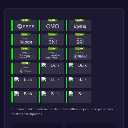
* Selama bank maintenance dan bank offline deposit dan penarikan
tidak dapat diproses