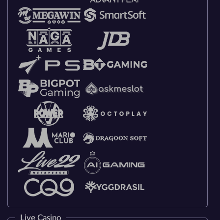
Live Casino