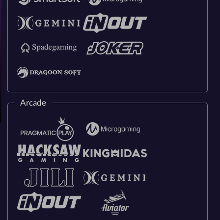
Arcade