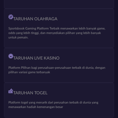
TARUHAN OLAHRAGA
Sportsbook Gaming Platform Terbaik menawarkan lebih banyak game,
odds yang lebih tinggi, dan menyediakan pilihan yang lebih banyak
untuk pemain.
TARUHAN LIVE KASINO
Platform Pilihan bagi perusahaan-perusahaan terbaik di dunia, dengan
pilihan variasi game terbanyak
TARUHAN TOGEL
Platform togel yang menarik dari perusahan terbaik di dunia yang
menawarkan hadiah kemenangan besar