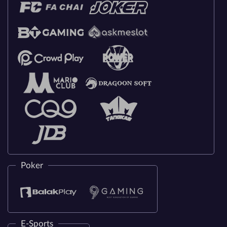
Poker
E-Sports