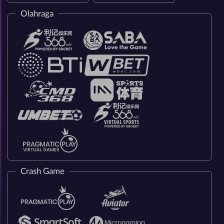
Olahraga
Crash Game