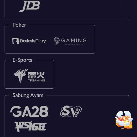
Poker
E-Sports
Sabung Ayam