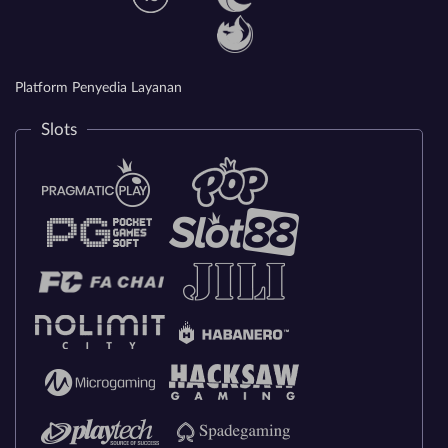
Platform Penyedia Layanan
Slots