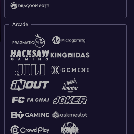
Arcade