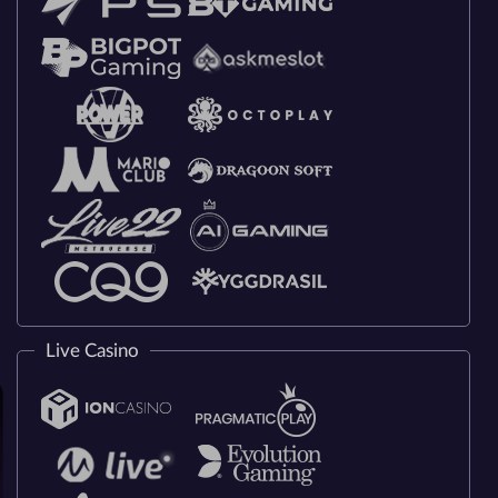
Live Casino