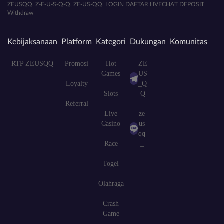
ZEUSQQ, Z-E-U-S-Q-Q, ZE-US-QQ, LOGIN DAFTAR LIVECHAT DEPOSIT
Withdraw
Kebijaksanaan
Platform
Kategori
Dukungan
Komunitas
RTP ZEUSQQ
Promosi
Hot
ZE
Games
US
Loyalty
_Q
Slots
Q
Referral
Live
ze
Casino
us
qq
Race
_
Togel
Olahraga
Crash
Game