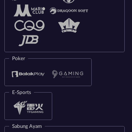
Poker
E-Sports
Sabung Ayam