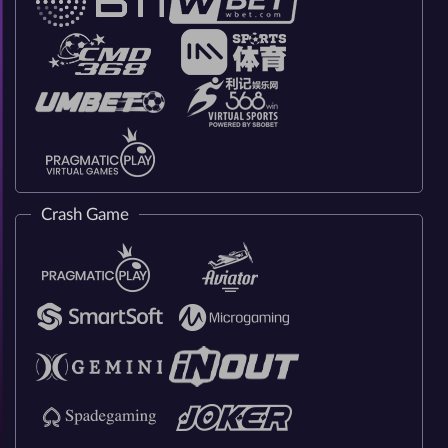
Crash Game