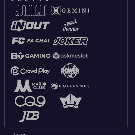
Poker