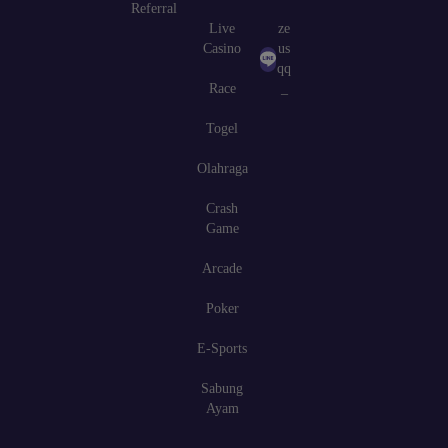
Referral
Live
ze
Casino
us
qq
Race
_
Togel
Olahraga
Crash
Game
Arcade
Poker
E-Sports
Sabung
Ayam