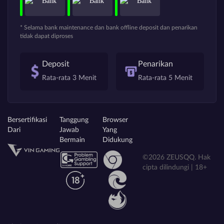
* Selama bank maintenance dan bank offline deposit dan penarikan
tidak dapat diproses
Deposit
Penarikan
Rata-rata 3 Menit
Rata-rata 5 Menit
Bersertifikasi
Tanggung
Browser
Dari
Jawab
Yang
Bermain
Didukung
©2026 ZEUSQQ. Hak
cipta dilindungi | 18+