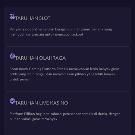
TARUHAN SLOT
Penyedia slot online dengan beragam pilihan game menarik yang
memudahkan pemain untuk mencapai jackpot
TARUHAN OLAHRAGA
Sportsbook Gaming Platform Terbaik menawarkan lebih banyak game,
odds yang lebih tinggi, dan menyediakan pilihan yang lebih banyak
untuk pemain.
TARUHAN LIVE KASINO
Platform Pilihan bagi perusahaan-perusahaan terbaik di dunia, dengan
pilihan variasi game terbanyak