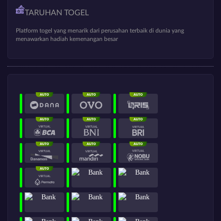
TARUHAN TOGEL
Platform togel yang menarik dari perusahan terbaik di dunia yang
menawarkan hadiah kemenangan besar