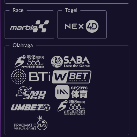
Race
Togel
Olahraga